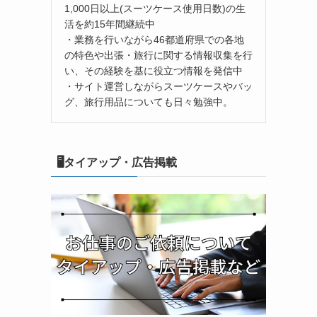
1,000日以上(スーツケース使用日数)の生
活を約15年間継続中
・業務を行いながら46都道府県での各地
の特色や出張・旅行に関する情報収集を行
い、その経験を基に役立つ情報を発信中
・サイト運営しながらスーツケースやバッ
グ、旅行用品についても日々勉強中。
🖥タイアップ・広告掲載