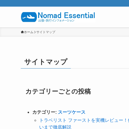
ホーム
サイトマップ
サイトマップ
カテゴリーごとの投稿
カテゴリー:
スーツケース
トラベリスト ファーストを実機レビュー
いまで徹底解説