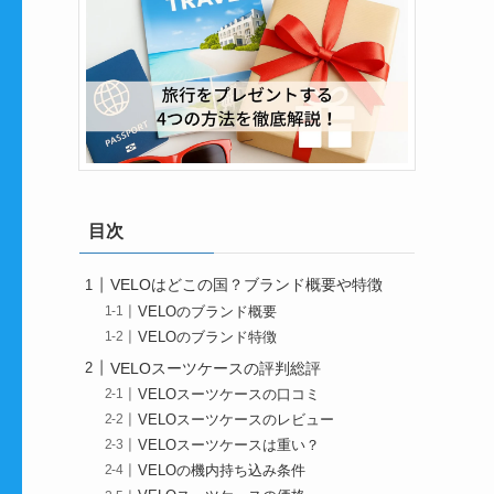
目次
VELOはどこの国？ブランド概要や特徴
VELOのブランド概要
VELOのブランド特徴
VELOスーツケースの評判総評
VELOスーツケースの口コミ
VELOスーツケースのレビュー
VELOスーツケースは重い？
VELOの機内持ち込み条件