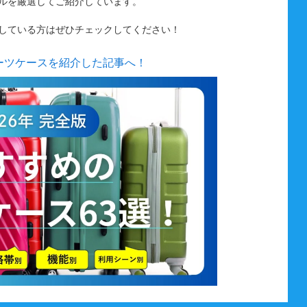
ルを厳選してご紹介しています。
している方はぜひチェックしてください！
ーツケースを紹介した記事へ！