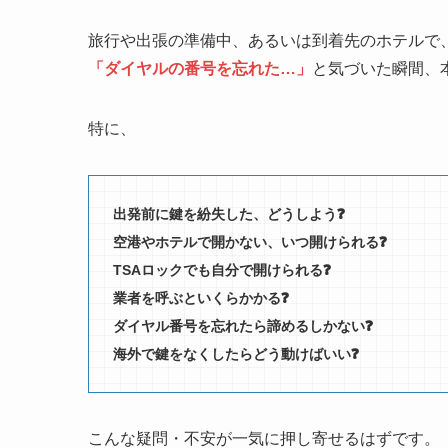
旅行や出張の準備中、あるいは到着先のホテルで
「ダイヤルの番号を忘れた…」
と気づいた瞬間、
特に、
出発前に鍵を紛失した、どうしよう❓
空港やホテルで開かない、いつ開けられる❓
TSAロックでも自分で開けられる❓
業者を呼ぶといくらかかる❓
ダイヤル番号を忘れたら諦めるしかない❓
海外で鍵をなくしたらどう動けばいい❓
こんな疑問・不安が一気に押し寄せるはずです。