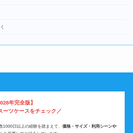
つく
2026年完全版】
スーツケースをチェック／
数1000日以上の経験を踏まえて、
価格・サイズ・利用シーンや