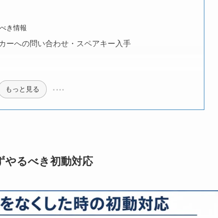
べき情報
カーへの問い合わせ・スペアキー入手
もっと見る
ずやるべき初動対応