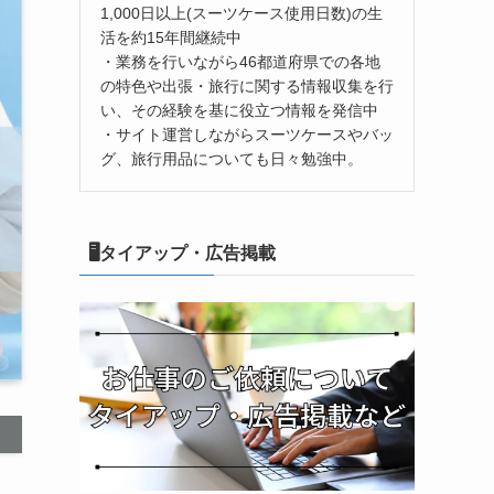
1,000日以上(スーツケース使用日数)の生
活を約15年間継続中
・業務を行いながら46都道府県での各地
の特色や出張・旅行に関する情報収集を行
い、その経験を基に役立つ情報を発信中
・サイト運営しながらスーツケースやバッ
グ、旅行用品についても日々勉強中。
🖥タイアップ・広告掲載