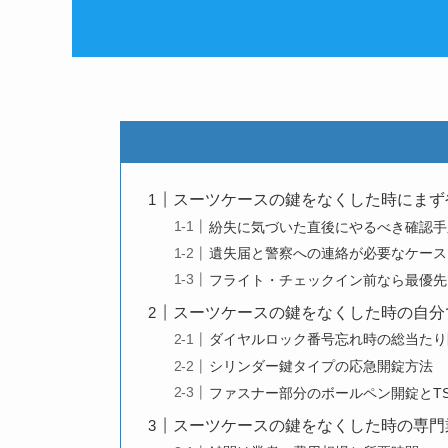
スーツケースの鍵をなくした時にまず
紛失に気づいた直後にやるべき確認手
遺失届と警察への連絡が必要なケース
フライト・チェックイン前なら最優先
スーツケースの鍵をなくした時の自分
ダイヤルロック番号忘れ時の総当たり
シリンダー鍵タイプの応急開錠方法
ファスナー部分のボールペン開錠とT
スーツケースの鍵をなくした時の専門