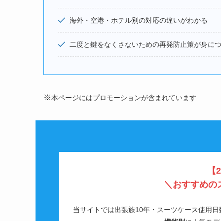
海外・空港・ホテル別の対応の違いがわかる
二度と鍵をなくさないための再発防止策が身に
※
本ページにはプロモーションが含まれています
【
＼
おすすめの
当サイトでは出張族10年・スーツケース使用日