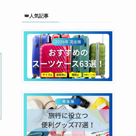
👑人気記事