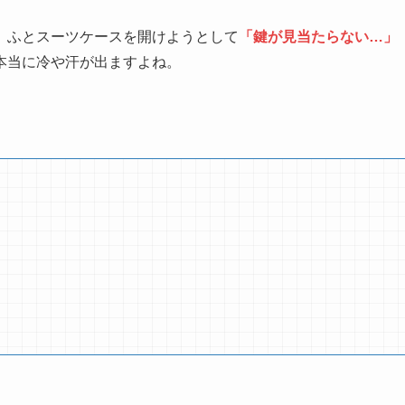
、ふとスーツケースを開けようとして
「鍵が見当たらない…」
本当に冷や汗が出ますよね。