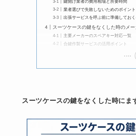
鍵開け業者の費用相場と所要時間
業者選びで失敗しないためのポイント
出張サービスを呼ぶ前に準備しておく
スーツケースの鍵をなくした時のメー
主要メーカーのスペアキー対応一覧
合鍵作製サービスの活用ポイント
スーツケースの鍵をなくした時にま