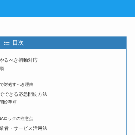
目次
やるべき初動対応
順
で対処すべき理由
でできる応急開錠方法
開錠手順
SAロックの注意点
業者・サービス活用法