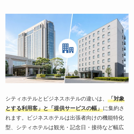
シティホテルとビジネスホテルの違いは、
「対象
とする利用客」と「提供サービスの幅」
に集約さ
れます。ビジネスホテルは出張者向けの機能特化
型、シティホテルは観光・記念日・接待など幅広