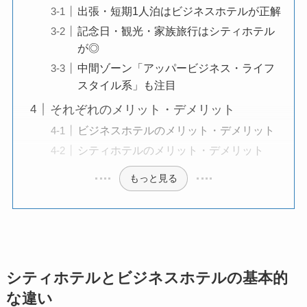
出張・短期1人泊はビジネスホテルが正解
記念日・観光・家族旅行はシティホテル
が◎
中間ゾーン「アッパービジネス・ライフ
スタイル系」も注目
それぞれのメリット・デメリット
ビジネスホテルのメリット・デメリット
シティホテルのメリット・デメリット
もっと見る
シティホテルとビジネスホテルの基本的
な違い