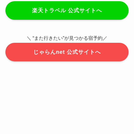
楽天トラベル 公式サイトへ
＼ “また行きたい”が見つかる宿予約／
じゃらんnet 公式サイトへ