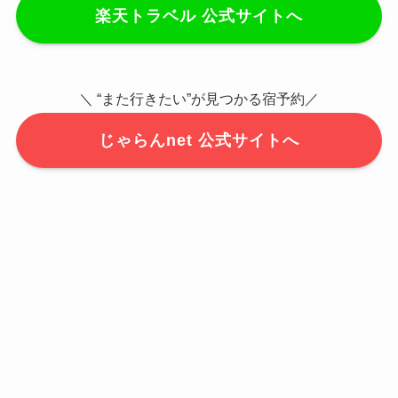
楽天トラベル 公式サイトへ
＼ “また行きたい”が見つかる宿予約／
じゃらんnet 公式サイトへ