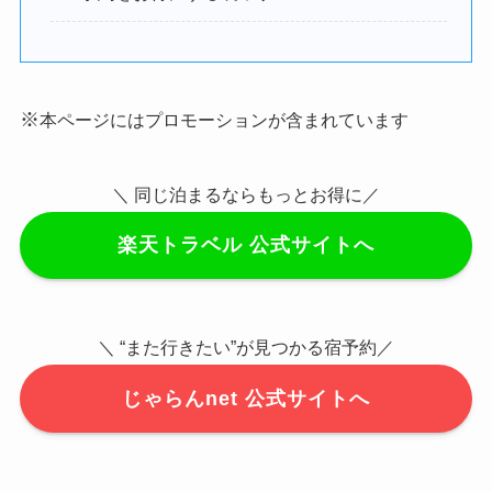
※
本ページにはプロモーションが含まれています
＼ 同じ泊まるならもっとお得に／
楽天トラベル 公式サイトへ
＼ “また行きたい”が見つかる宿予約／
じゃらんnet 公式サイトへ