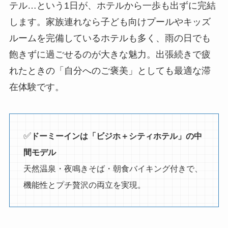
テル…という1日が、ホテルから一歩も出ずに完結
します。家族連れなら子ども向けプールやキッズ
ルームを完備しているホテルも多く、雨の日でも
飽きずに過ごせるのが大きな魅力。出張続きで疲
れたときの「自分へのご褒美」としても最適な滞
在体験です。
✅
ドーミーインは「ビジホ＋シティホテル」の中
間モデル
天然温泉・夜鳴きそば・朝食バイキング付きで、
機能性とプチ贅沢の両立を実現。