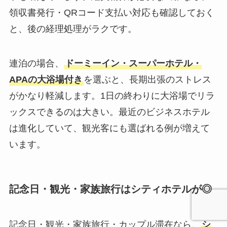
領収書発行・QRコード支払い対応も確認しておく
と、後の経理処理がラクです。
連泊の場合、
ドーミーイン・スーパーホテル・
APAの大浴場付き
を選ぶと、長期出張のストレス
がかなり軽減します。1日の終わりに大浴場でリラ
ックスできるのは大きい。最近のビジネスホテル
は進化していて、観光客にも選ばれる例が増えて
います。
記念日・観光・家族旅行はシティホテルが◎
記念日・観光・家族旅行・カップル滞在なら、
シ