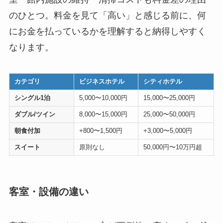
のひとつ。料金を見て「高い」と感じる前に、何
にお金を払っているかを理解すると納得しやすく
なります。
カテゴリ
ビジネスホテル
シティホテル
シングル1泊
5,000〜10,000円
15,000〜25,000円
ダブル/ツイン
8,000〜15,000円
25,000〜50,000円
朝食付加
+800〜1,500円
+3,000〜5,000円
スイート
原則なし
50,000円〜10万円超
客室・設備の違い