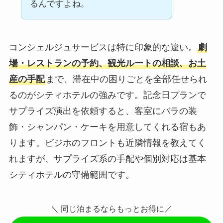
るんですよね。
コンシェルジュサービスは特に印象的な違い。
劇
場・レストランの予約、観光ルートの相談、お土
産の手配
まで、滞在中の困りごとを全部任せられ
るのがシティホテルの強みです。記念日プランで
サプライズ演出を依頼すると、客室にバラの装
飾・シャンパン・ケーキを用意してくれる宿もあ
ります。ビジホのフロントも近隣情報を教えてく
れますが、サプライズ系の手配や個別対応は基本
シティホテルの守備範囲です。
＼ 同じ泊まるならもっとお得に／