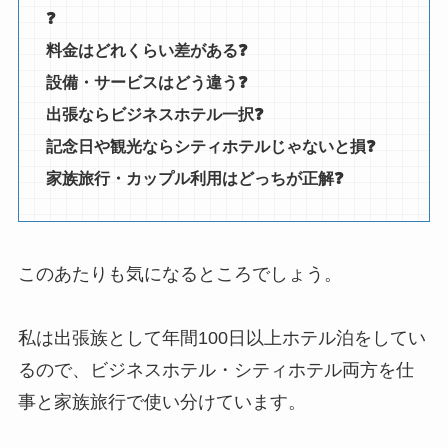
❓
料金はどれくらい差がある❓
設備・サービスはどう違う❓
出張ならビジネスホテル一択❓
記念日や観光ならシティホテルじゃないと損❓
家族旅行・カップル利用はどっちが正解❓
このあたりも気になるところでしょう。
私は出張族として年間100日以上ホテル泊をしてい
るので、ビジネスホテル・シティホテル両方を仕
事と家族旅行で使い分けています。