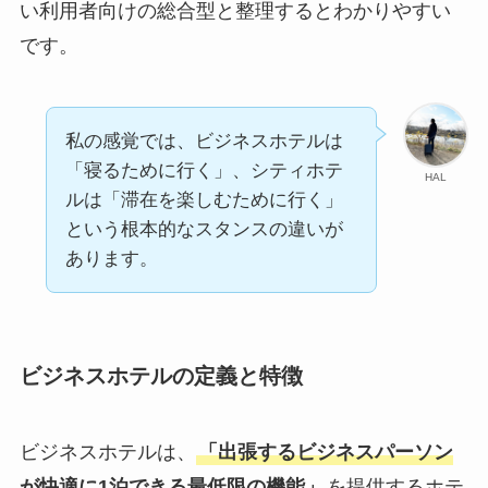
い利用者向けの総合型と整理するとわかりやすい
です。
私の感覚では、ビジネスホテルは
「寝るために行く」、シティホテ
HAL
ルは「滞在を楽しむために行く」
という根本的なスタンスの違いが
あります。
ビジネスホテルの定義と特徴
ビジネスホテルは、
「出張するビジネスパーソン
が快適に1泊できる最低限の機能」
を提供するホテ