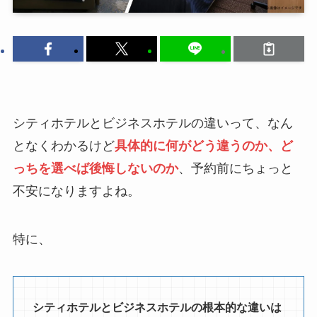
シティホテルとビジネスホテルの違いって、なん
となくわかるけど
具体的に何がどう違うのか、ど
っちを選べば後悔しないのか
、予約前にちょっと
不安になりますよね。
特に、
シティホテルとビジネスホテルの根本的な違いは