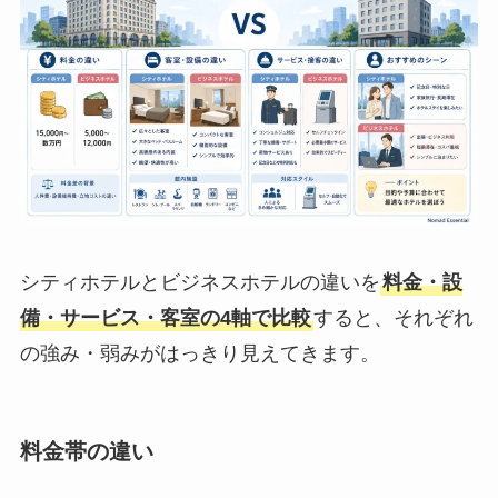
シティホテルとビジネスホテルの違いを
料金・設
備・サービス・客室の4軸で比較
すると、それぞれ
の強み・弱みがはっきり見えてきます。
料金帯の違い