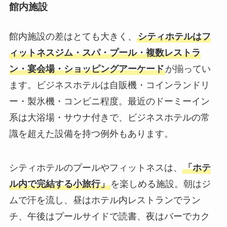
館内施設
館内施設の差はとても大きく、
シティホテルはフ
ィットネスジム・スパ・プール・複数レストラ
ン・宴会場・ショッピングアーケード
が揃ってい
ます。ビジネスホテルは自販機・コインランドリ
ー・製氷機・コンビニ程度。最近のドーミーイン
系は大浴場・サウナ付きで、ビジネスホテルの常
識を超えた設備を持つ例外もあります。
シティホテルのプールやフィットネスは、
「ホテ
ル内で完結する小旅行」
を楽しめる施設。朝はジ
ムで汗を流し、昼はホテル内レストランでラン
チ、午後はプールサイドで読書、夜はバーでカク