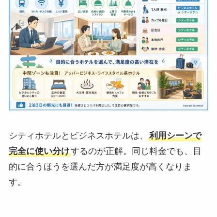
シティホテルとビジネスホテルは、
利用シーンで
完全に使い分け
するのが正解。同じ料金でも、目
的に合うほうを選んだ方が満足度が高くなりま
す。