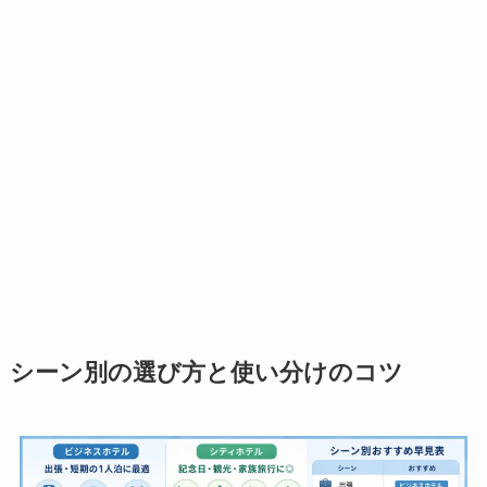
シーン別の選び方と使い分けのコツ