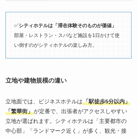
✅
シティホテルは「滞在体験そのものが価値」
部屋・レストラン・スパなど施設を1日かけて使
い倒すのがシティホテルの楽しみ方。
立地や建物規模の違い
立地面では、ビジネスホテルは
「駅徒歩5分以内」
「繁華街」
が定番で、出張者がアクセスしやすい
立地が選ばれます。シティホテルは「主要都市の
中心部」「ランドマーク近く」が多く、観光・接