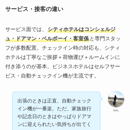
サービス・接客の違い
サービス面では、
シティホテルはコンシェルジ
ュ・ドアマン・ベルボーイ・客室係
と専門スタッ
フが多数配置。チェックイン時の対応も、シティ
ホテルは丁寧なご挨拶＋荷物運び＋ルームインに
付き添うのが基本。ビジネスホテルはセルフサー
ビス・自動チェックイン機が主流です。
出張のときは正直、自動チェック
イン機が一番楽。ただ、家族旅行
HAL
や記念日のときはやっぱりドアマ
ンに迎えられたい気持ちが出てく