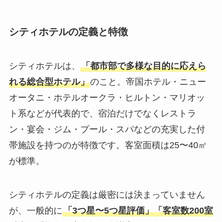
シティホテルの定義と特徴
シティホテルは、
「都市部で多様な目的に応えら
れる総合型ホテル」
のこと。帝国ホテル・ニュー
オータニ・ホテルオークラ・ヒルトン・マリオッ
ト系などが代表的で、宿泊だけでなくレストラ
ン・宴会・ジム・プール・スパなどの充実した付
帯施設を持つのが特徴です。客室面積は25〜40㎡
が標準。
シティホテルの定義は厳密には決まっていません
が、一般的に
「3つ星〜5つ星評価」「客室数200室