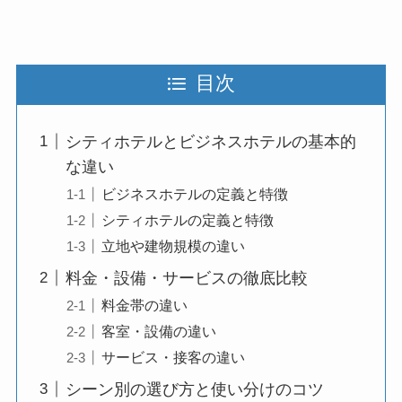
目次
シティホテルとビジネスホテルの基本的
な違い
ビジネスホテルの定義と特徴
シティホテルの定義と特徴
立地や建物規模の違い
料金・設備・サービスの徹底比較
料金帯の違い
客室・設備の違い
サービス・接客の違い
シーン別の選び方と使い分けのコツ