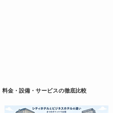
料金・設備・サービスの徹底比較