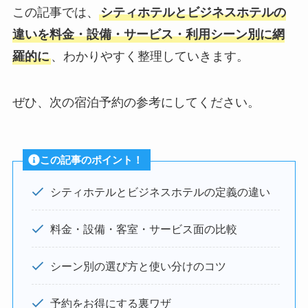
この記事では、
シティホテルとビジネスホテルの
違いを料金・設備・サービス・利用シーン別に網
羅的に
、わかりやすく整理していきます。
ぜひ、次の宿泊予約の参考にしてください。
この記事のポイント！
シティホテルとビジネスホテルの定義の違い
料金・設備・客室・サービス面の比較
シーン別の選び方と使い分けのコツ
予約をお得にする裏ワザ