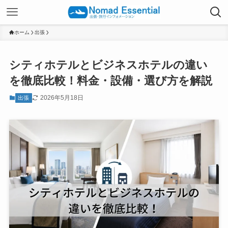
ホーム
出張
シティホテルとビジネスホテルの違い
を徹底比較！料金・設備・選び方を解説
2026年5月18日
出張