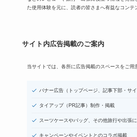
た使用体験を元に、読者の皆さまへ有益なコンテ
サイト内広告掲載のご案内
当サイトでは、各所に広告掲載のスペースをご用
バナー広告（トップページ、記事下部・サイ
タイアップ（PR記事）制作・掲載
スーツケースやバッグ、その他旅行や出張に
キャンペーンやイベントとのコラボ掲載