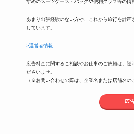
すめのスーツケース・バッグや便利グッズ等の情
あまり出張経験のない方や、これから旅行を計画
しています。
>運営者情報
広告料金に関するご相談やお仕事のご依頼は、随
ださいませ。
（※お問い合わせの際は、企業名または店舗名の
広