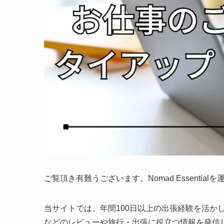
ご覧頂き有難うございます。Nomad Essential
当サイトでは、年間100日以上の出張経験を活か
などのレビューや旅行・出張に役立つ情報を発信