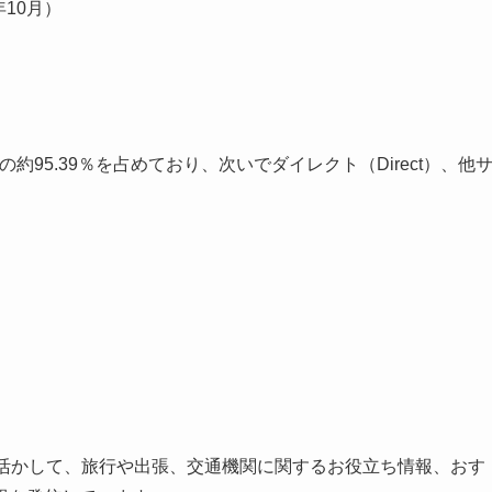
年10月）
全体の約95.39％を占めており、次いでダイレクト（Direct）、他
を活かして、旅行や出張、交通機関に関するお役立ち情報、おす