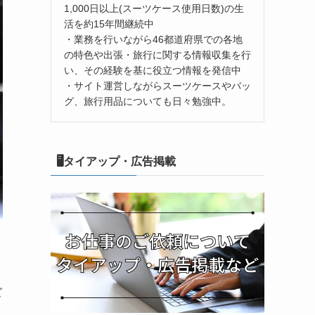
1,000日以上(スーツケース使用日数)の生
活を約15年間継続中
・業務を行いながら46都道府県での各地
の特色や出張・旅行に関する情報収集を行
い、その経験を基に役立つ情報を発信中
・サイト運営しながらスーツケースやバッ
グ、旅行用品についても日々勉強中。
🖥タイアップ・広告掲載
ズ