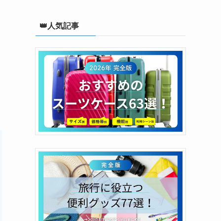
👑人気記事