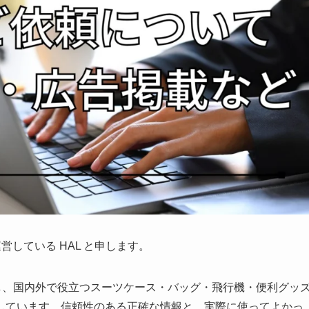
を運営している HAL と申します。
し、国内外で役立つスーツケース・バッグ・飛行機・便利グッ
しています。信頼性のある正確な情報と、実際に使ってよかっ