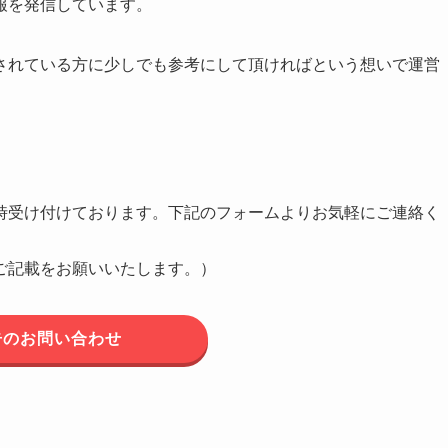
報を発信しています。
されている方に少しでも参考にして頂ければという想いで運営
時受け付けております。下記のフォームよりお気軽にご連絡く
ご記載をお願いいたします。）
告のお問い合わせ