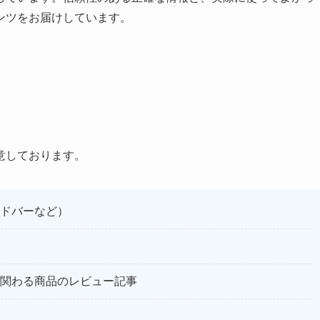
ンツをお届けしています。
意しております。
ドバーなど）
関わる商品のレビュー記事