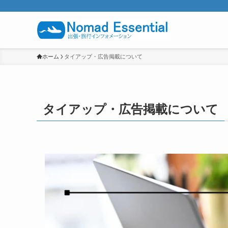
ホーム
タイアップ・広告掲載について
タイアップ・広告掲載について