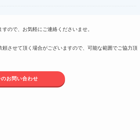
ますので、お気軽にご連絡くださいませ。
依頼させて頂く場合がございますので、可能な範囲でご協力頂
告のお問い合わせ