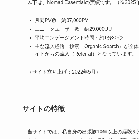
以下は、Nomad Essentialの実績です。（※2025
月間PV数：約37,000PV
ユニークユーザー数：約29,000UU
平均エンゲージメント時間：約1分30秒
主な流入経路：検索（Organic Search）が
イトからの流入（Referral）となっています。
（サイト立ち上げ：2022年5月）
サイトの特徴
当サイトでは、私自身の出張族10年以上の経験