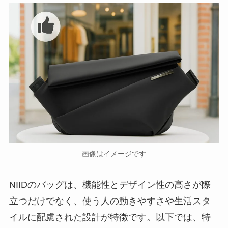
画像はイメージです
NIIDのバッグは、機能性とデザイン性の高さが際
立つだけでなく、使う人の動きやすさや生活スタ
イルに配慮された設計が特徴です。以下では、特