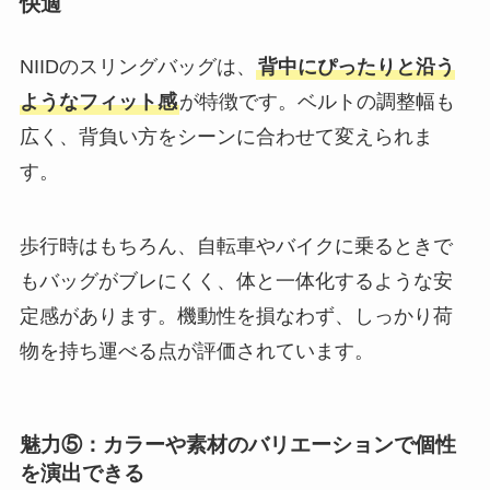
快適
NIIDのスリングバッグは、
背中にぴったりと沿う
ようなフィット感
が特徴です。ベルトの調整幅も
広く、背負い方をシーンに合わせて変えられま
す。
歩行時はもちろん、自転車やバイクに乗るときで
もバッグがブレにくく、体と一体化するような安
定感があります。機動性を損なわず、しっかり荷
物を持ち運べる点が評価されています。
魅力⑤：カラーや素材のバリエーションで個性
を演出できる