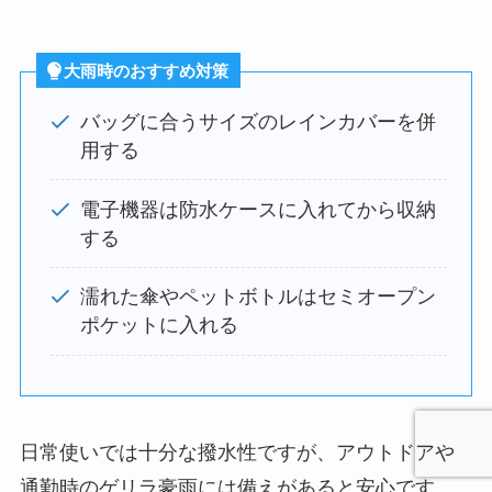
大雨時のおすすめ対策
バッグに合うサイズのレインカバーを併
用する
電子機器は防水ケースに入れてから収納
する
濡れた傘やペットボトルはセミオープン
ポケットに入れる
日常使いでは十分な撥水性ですが、アウトドアや
通勤時のゲリラ豪雨には備えがあると安心です。