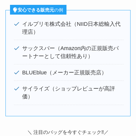
安心できる販売元
の例
イルプリモ株式会社（NIID日本総輸入代
理店）
サックスバー（Amazon内の正規販売パ
ートナーとして信頼性あり）
BLUEblue（メーカー正規販売店）
サイライズ（ショップレビューが高評
価）
＼ 注目のバッグを今すぐチェック‼／