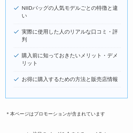
NIIDバッグの人気モデルごとの特徴と違
い
実際に使用した人のリアルな口コミ・評
判
購入前に知っておきたいメリット・デメ
リット
お得に購入するための方法と販売店情報
＊本ページはプロモーションが含まれています