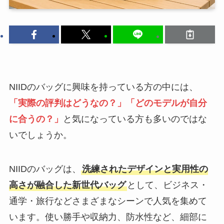
NIIDのバッグに興味を持っている方の中には、
「実際の評判はどうなの？」「どのモデルが自分
に合うの？」
と気になっている方も多いのではな
いでしょうか。
NIIDのバッグは、
洗練されたデザインと実用性の
高さが融合した新世代バッグ
として、ビジネス・
通学・旅行などさまざまなシーンで人気を集めて
います。使い勝手や収納力、防水性など、細部に