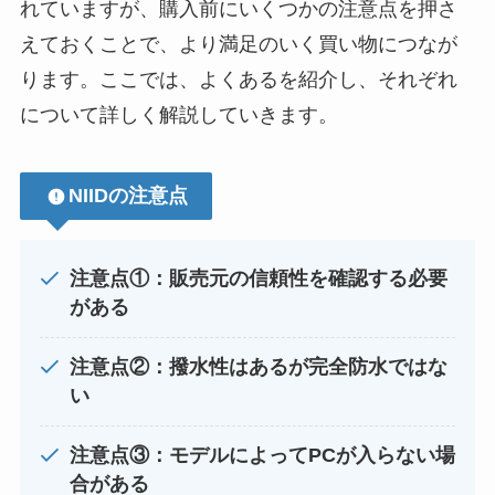
れていますが、購入前にいくつかの注意点を押さ
えておくことで、より満足のいく買い物につなが
ります。ここでは、よくあるを紹介し、それぞれ
について詳しく解説していきます。
NIIDの注意点
注意点①：販売元の信頼性を確認する必要
がある
注意点②：撥水性はあるが完全防水ではな
い
注意点③：モデルによってPCが入らない場
合がある