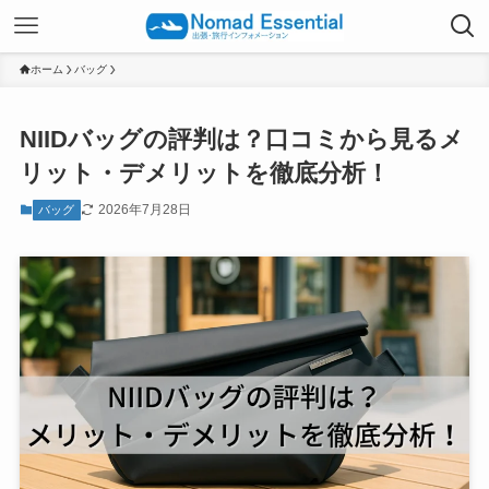
ホーム
バッグ
NIIDバッグの評判は？口コミから見るメ
リット・デメリットを徹底分析！
2026年7月28日
バッグ