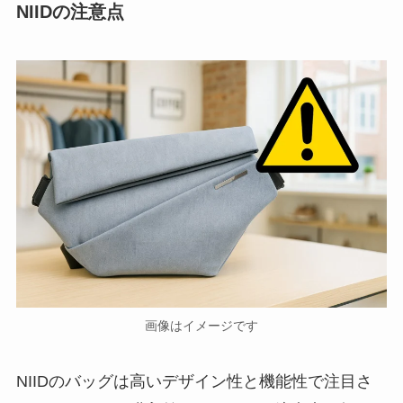
NIIDの注意点
画像はイメージです
NIIDのバッグは高いデザイン性と機能性で注目さ