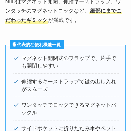
NIIDはマグネット開閉、伸縮キーストラップ、ワ
ンタッチのマグネットロックなど、
細部にまでこ
だわったギミック
が満載です。
代表的な便利機能一覧
マグネット開閉式のフラップで、片手で
も開閉しやすい
伸縮するキーストラップで鍵の出し入れ
がスムーズ
ワンタッチでロックできるマグネットバ
ックル
サイドポケットに折りたたみ傘やペット