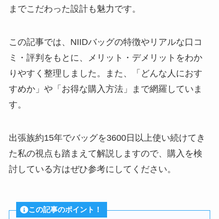
までこだわった設計も魅力です。
この記事では、NIIDバッグの特徴やリアルな口コ
ミ・評判をもとに、メリット・デメリットをわか
りやすく整理しました。また、「どんな人におす
すめか」や「お得な購入方法」まで網羅していま
す。
出張族約15年でバッグを3600日以上使い続けてき
た私の視点も踏まえて解説しますので、購入を検
討している方はぜひ参考にしてください。
この記事のポイント！