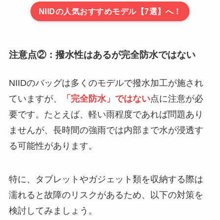
NIIDの人気おすすめモデル【7選】へ！
注意点②：撥水性はあるが完全防水ではない
NIIDのバッグは多くのモデルで撥水加工が施され
ていますが、
「完全防水」ではない
点に注意が必
要です。たとえば、軽い雨程度であれば問題あり
ませんが、長時間の強雨では内部まで水が浸透す
る可能性があります。
特に、タブレットやガジェット類を収納する際は
濡れると故障のリスクがあるため、以下の対策を
検討してみましょう。