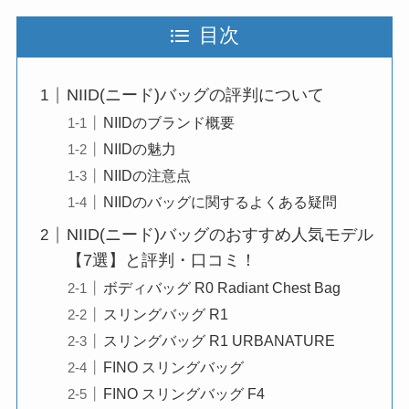
目次
NIID(ニード)バッグの評判について
NIIDのブランド概要
NIIDの魅力
NIIDの注意点
NIIDのバッグに関するよくある疑問
NIID(ニード)バッグのおすすめ人気モデル
【7選】と評判・口コミ！
ボディバッグ R0 Radiant Chest Bag
スリングバッグ R1
スリングバッグ R1 URBANATURE
FINO スリングバッグ
FINO スリングバッグ F4