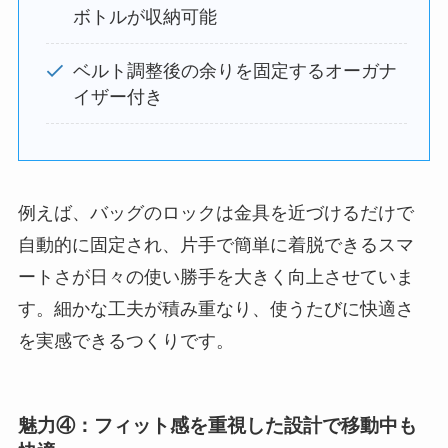
ボトルが収納可能
ベルト調整後の余りを固定するオーガナ
イザー付き
例えば、バッグのロックは金具を近づけるだけで
自動的に固定され、片手で簡単に着脱できるスマ
ートさが日々の使い勝手を大きく向上させていま
す。細かな工夫が積み重なり、使うたびに快適さ
を実感できるつくりです。
魅力④：フィット感を重視した設計で移動中も