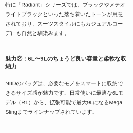
特に「Radiant」シリーズでは、ブラックやメテオ
ライトブラックといった落ち着いたトーンが用意
されており、スーツスタイルにもカジュアルコー
デにも自然と馴染みます。
魅力②：6L〜9Lのちょうど良い容量と柔軟な収
納力
NIIDのバッグは、必要なモノをスマートに収納で
きるサイズ感が魅力です。日常使いに最適な6Lモ
デル（R1）から、拡張可能で最大9LになるMega
Slingまでラインナップされています。