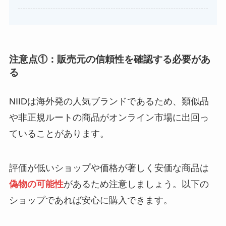
注意点①：販売元の信頼性を確認する必要があ
る
NIIDは海外発の人気ブランドであるため、類似品
や非正規ルートの商品がオンライン市場に出回っ
ていることがあります。
評価が低いショップや価格が著しく安価な商品は
偽物の可能性
があるため注意しましょう。以下の
ショップであれば安心に購入できます。