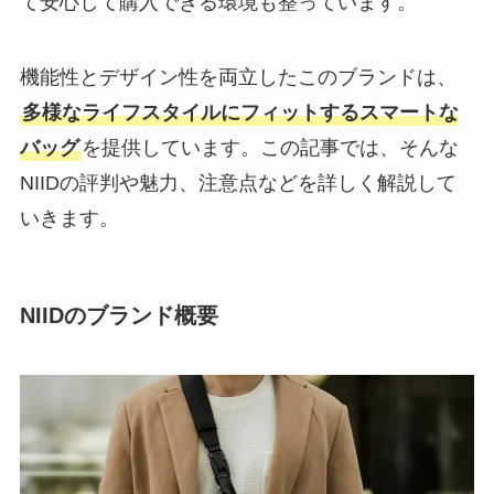
て安心して購入できる環境も整っています。
機能性とデザイン性を両立したこのブランドは、
多様なライフスタイルにフィットするスマートな
バッグ
を提供しています。この記事では、そんな
NIIDの評判や魅力、注意点などを詳しく解説して
いきます。
NIIDのブランド概要