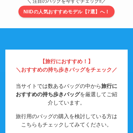
＼ 注目のバッグを今すぐチェック‼／
NIIDの人気おすすめモデル【7選】へ！
【旅行におすすめ！】
＼
おすすめの持ち歩きバッグをチェック／
当サイトでは数あるバッグの中から
旅行に
おすすめの持ち歩きバッグ
を厳選してご紹
介しています。
旅行用のバッグの購入を検討している方は
こちらもチェックしてみてください。