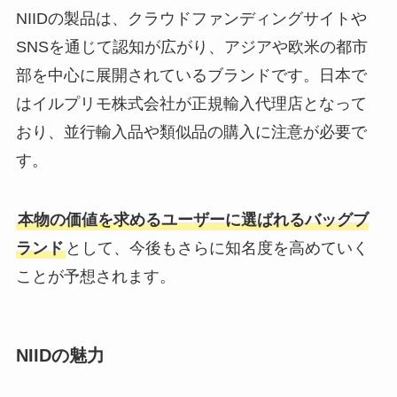
NIIDの製品は、クラウドファンディングサイトや
SNSを通じて認知が広がり、アジアや欧米の都市
部を中心に展開されているブランドです。日本で
はイルプリモ株式会社が正規輸入代理店となって
おり、並行輸入品や類似品の購入に注意が必要で
す。
本物の価値を求めるユーザーに選ばれるバッグブ
ランド
として、今後もさらに知名度を高めていく
ことが予想されます。
NIIDの魅力