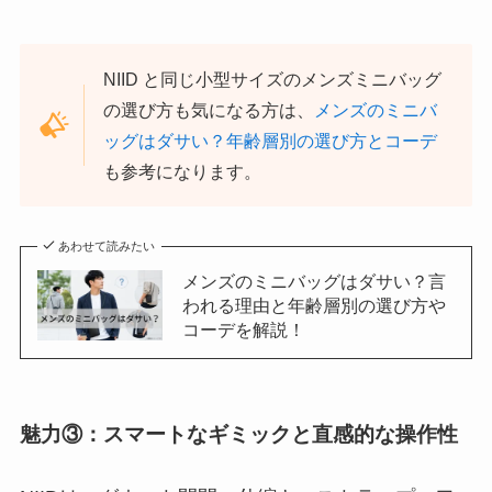
NIID と同じ小型サイズのメンズミニバッグ
の選び方も気になる方は、
メンズのミニバ
ッグはダサい？年齢層別の選び方とコーデ
も参考になります。
あわせて読みたい
メンズのミニバッグはダサい？言
われる理由と年齢層別の選び方や
コーデを解説！
魅力③：スマートなギミックと直感的な操作性