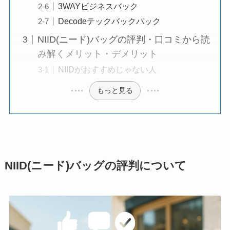
3WAYビジネスバック
Decodeテックバックパック
NIID(ニード)バッグの評判・口コミから読
み解くメリット・デメリット
NIIDがおすすめじゃない人
もっと見る
NIID(ニード)バッグの評判について