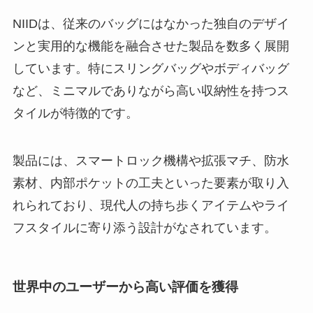
NIIDは、従来のバッグにはなかった独自のデザイ
ンと実用的な機能を融合させた製品を数多く展開
しています。特にスリングバッグやボディバッグ
など、ミニマルでありながら高い収納性を持つス
タイルが特徴的です。
製品には、スマートロック機構や拡張マチ、防水
素材、内部ポケットの工夫といった要素が取り入
れられており、現代人の持ち歩くアイテムやライ
フスタイルに寄り添う設計がなされています。
世界中のユーザーから高い評価を獲得