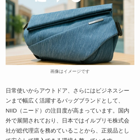
画像はイメージです
日常使いからアウトドア、さらにはビジネスシー
ンまで幅広く活躍するバッグブランドとして、
NIID（ニード）の注目度が高まっています。国内
外で展開されており、日本ではイルプリモ株式会
社が総代理店を務めていることから、正規品とし