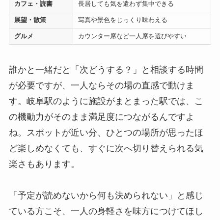
カフェ・読書
長居しても気を遣わず集中できる
展望・散策
写真や景色をじっくり味わえる
グルメ
カウンター席など一人席を選びやすい
誰かと一緒だと「次どうする？」と相談する時間
が必要ですが、一人ならその場の直感で動けま
す。岐阜駅のように施設がまとまった駅では、こ
の機動力がそのまま満足度につながるんですよ
ね。スポットが近い分、ひとつの場所が思ったほ
ど楽しめなくても、すぐに次へ切り替えられる気
楽さもあります。
「予定が読めないから何も決められない」と感じ
ている方こそ、一人の身軽さを味方につけてほし