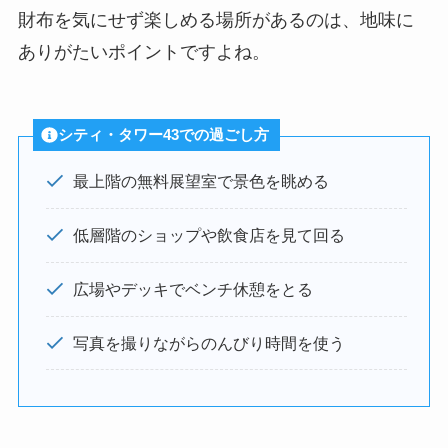
財布を気にせず楽しめる場所があるのは、地味に
ありがたいポイントですよね。
シティ・タワー43での過ごし方
最上階の無料展望室で景色を眺める
低層階のショップや飲食店を見て回る
広場やデッキでベンチ休憩をとる
写真を撮りながらのんびり時間を使う