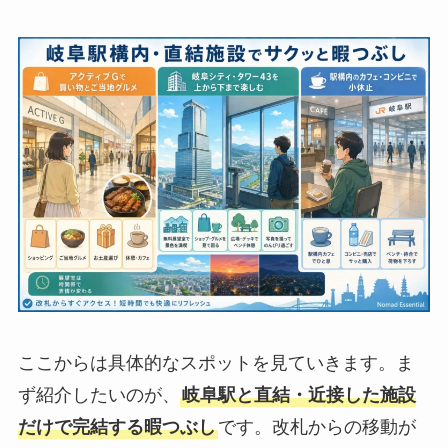
ここからは具体的なスポットを見ていきます。ま
ず紹介したいのが、
岐阜駅と直結・近接した施設
だけで完結する暇つぶし
です。改札からの移動が