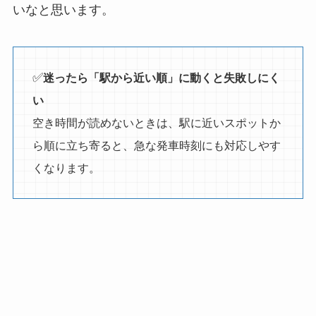
いなと思います。
✅
迷ったら「駅から近い順」に動くと失敗しにく
い
空き時間が読めないときは、駅に近いスポットか
ら順に立ち寄ると、急な発車時刻にも対応しやす
くなります。