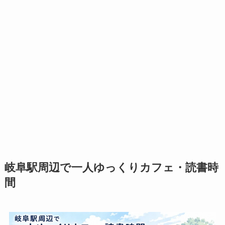
岐阜駅周辺で一人ゆっくりカフェ・読書時
間