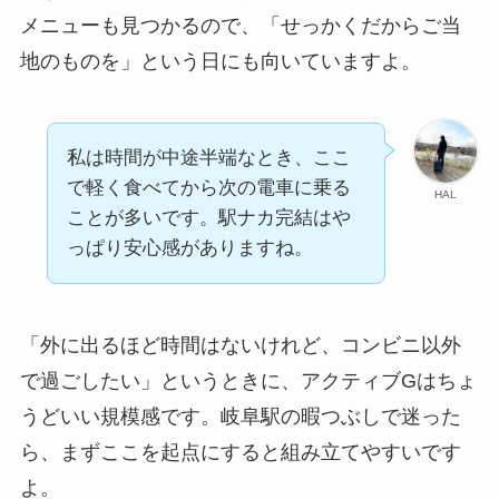
メニューも見つかるので、「せっかくだからご当
地のものを」という日にも向いていますよ。
私は時間が中途半端なとき、ここ
で軽く食べてから次の電車に乗る
HAL
ことが多いです。駅ナカ完結はや
っぱり安心感がありますね。
「外に出るほど時間はないけれど、コンビニ以外
で過ごしたい」というときに、アクティブGはちょ
うどいい規模感です。岐阜駅の暇つぶしで迷った
ら、まずここを起点にすると組み立てやすいです
よ。