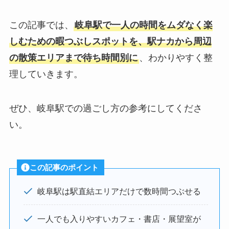
この記事では、
岐阜駅で一人の時間をムダなく楽
しむための暇つぶしスポットを、駅ナカから周辺
の散策エリアまで待ち時間別に
、わかりやすく整
理していきます。
ぜひ、岐阜駅での過ごし方の参考にしてくださ
い。
この記事のポイント
岐阜駅は駅直結エリアだけで数時間つぶせる
一人でも入りやすいカフェ・書店・展望室が