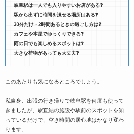
岐阜駅は一人でも入りやすいお店がある❓
駅から出ずに時間を潰せる場所はある❓
30分だけ・2時間あるときの過ごし方は❓
カフェや本屋でゆっくりできる❓
雨の日でも楽しめるスポットは❓
大きな荷物があっても大丈夫❓
このあたりも気になるところでしょう。
私自身、出張の行き帰りで岐阜駅を何度も使って
きましたが、駅直結の施設や駅前のスポットを知
っているだけで、空き時間の居心地はかなり変わ
ります。