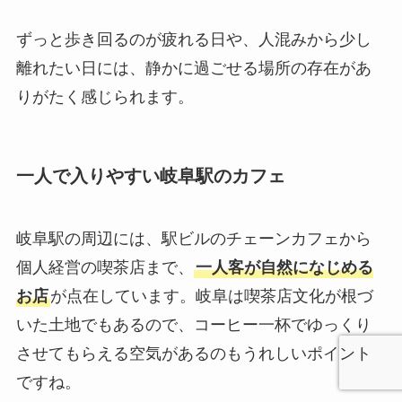
ずっと歩き回るのが疲れる日や、人混みから少し
離れたい日には、静かに過ごせる場所の存在があ
りがたく感じられます。
一人で入りやすい岐阜駅のカフェ
岐阜駅の周辺には、駅ビルのチェーンカフェから
個人経営の喫茶店まで、
一人客が自然になじめる
お店
が点在しています。岐阜は喫茶店文化が根づ
いた土地でもあるので、コーヒー一杯でゆっくり
させてもらえる空気があるのもうれしいポイント
ですね。