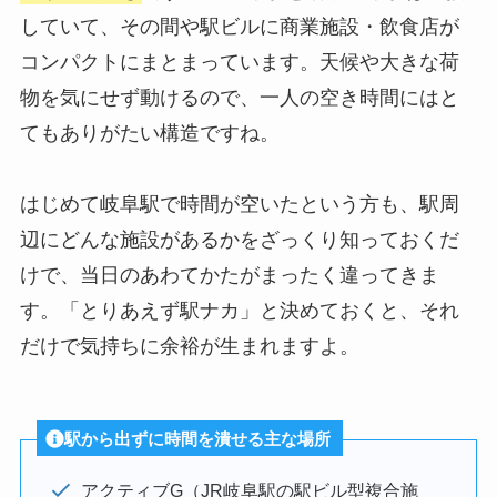
していて、その間や駅ビルに商業施設・飲食店が
コンパクトにまとまっています。天候や大きな荷
物を気にせず動けるので、一人の空き時間にはと
てもありがたい構造ですね。
はじめて岐阜駅で時間が空いたという方も、駅周
辺にどんな施設があるかをざっくり知っておくだ
けで、当日のあわてかたがまったく違ってきま
す。「とりあえず駅ナカ」と決めておくと、それ
だけで気持ちに余裕が生まれますよ。
駅から出ずに時間を潰せる主な場所
アクティブG（JR岐阜駅の駅ビル型複合施