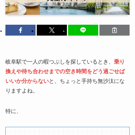
岐阜駅で一人の暇つぶしを探しているとき、
乗り
換えや待ち合わせまでの空き時間をどう過ごせば
いいか分からない
と、ちょっと手持ち無沙汰にな
りますよね。
特に、