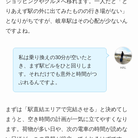
ショッピングやグルメへ移れます。一人だと「と
りあえず駅の外に出てみたものの行き場がない」
となりがちですが、岐阜駅はその心配が少ないん
ですよね。
私は乗り換えの30分が空いたと
き、まず駅ビルをひと回りしま
HAL
す。それだけでも意外と時間がつ
ぶれるんですよ。
まずは「駅直結エリアで完結させる」と決めてし
まうと、空き時間の計画が一気に立てやすくなり
ます。荷物が多い日や、次の電車の時間が読めな