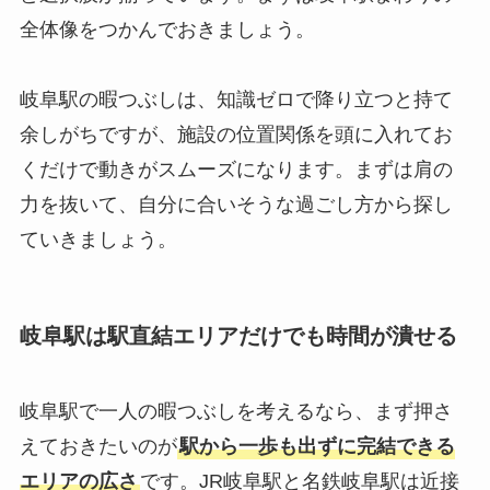
全体像をつかんでおきましょう。
岐阜駅の暇つぶしは、知識ゼロで降り立つと持て
余しがちですが、施設の位置関係を頭に入れてお
くだけで動きがスムーズになります。まずは肩の
力を抜いて、自分に合いそうな過ごし方から探し
ていきましょう。
岐阜駅は駅直結エリアだけでも時間が潰せる
岐阜駅で一人の暇つぶしを考えるなら、まず押さ
えておきたいのが
駅から一歩も出ずに完結できる
エリアの広さ
です。JR岐阜駅と名鉄岐阜駅は近接