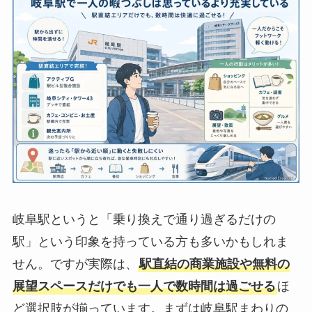
岐阜駅というと「乗り換えで通り過ぎるだけの
駅」という印象を持っている方も多いかもしれま
せん。ですが実際は、
駅直結の商業施設や無料の
展望スペースだけでも一人で数時間は過ごせる
ほ
ど選択肢が揃っています。まずは岐阜駅まわりの