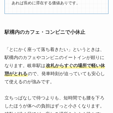
あれば長めに滞在する価値ありです。
駅構内のカフェ・コンビニで小休止
「とにかく座って落ち着きたい」というときは、
駅構内のカフェやコンビニのイートインが頼りに
なります。岐阜駅は
改札からすぐの場所で軽い休
憩がとれる
ので、発車時刻が迫っていても安心し
て使えるのが強みです。
立ちっぱなしで待つよりも、短時間でも腰を下ろ
したほうが体への負担はずっと小さくなります。