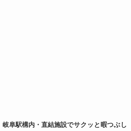
岐阜駅構内・直結施設でサクッと暇つぶし