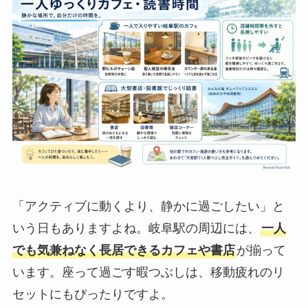
「アクティブに動くより、静かに過ごしたい」と
いう日もありますよね。岐阜駅の周辺には、
一人
でも気兼ねなく長居できるカフェや書店
が揃って
います。座って過ごす暇つぶしは、移動疲れのリ
セットにもぴったりですよ。