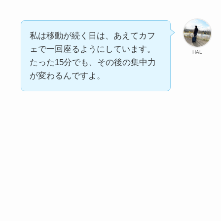
私は移動が続く日は、あえてカフ
ェで一回座るようにしています。
HAL
たった15分でも、その後の集中力
が変わるんですよ。