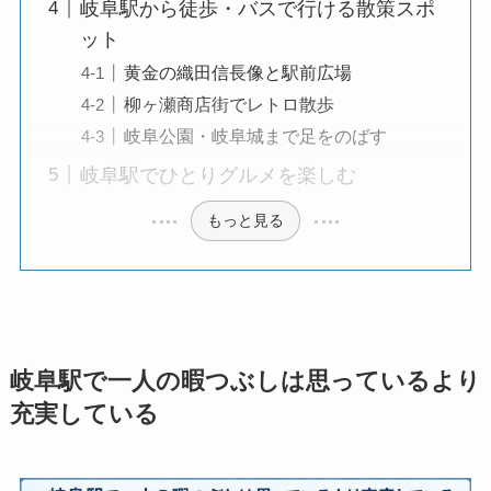
岐阜駅から徒歩・バスで行ける散策スポ
ット
黄金の織田信長像と駅前広場
柳ヶ瀬商店街でレトロ散歩
岐阜公園・岐阜城まで足をのばす
岐阜駅でひとりグルメを楽しむ
もっと見る
岐阜駅で一人の暇つぶしは思っているより
充実している