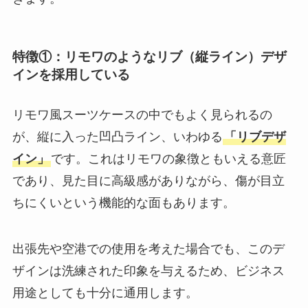
特徴①：リモワのようなリブ（縦ライン）デザ
インを採用している
リモワ風スーツケースの中でもよく見られるの
が、縦に入った凹凸ライン、いわゆる
「リブデザ
イン」
です。これはリモワの象徴ともいえる意匠
であり、見た目に高級感がありながら、傷が目立
ちにくいという機能的な面もあります。
出張先や空港での使用を考えた場合でも、このデ
ザインは洗練された印象を与えるため、ビジネス
用途としても十分に通用します。