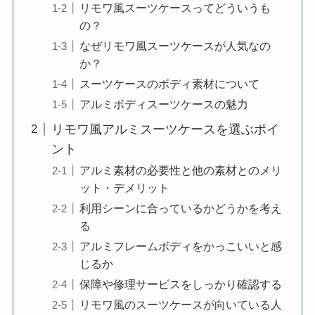
リモワ風スーツケースってどういうも
の？
なぜリモワ風スーツケースが人気なの
か？
スーツケースのボディ素材について
アルミボディスーツケースの魅力
リモワ風アルミスーツケースを選ぶポイ
ント
アルミ素材の必要性と他の素材とのメリ
ット・デメリット
利用シーンに合っているかどうかを考え
る
アルミフレームボディをかっこいいと感
じるか
保障や修理サービスをしっかり確認する
リモワ風のスーツケースが向いている人