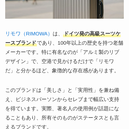
リモワ（RIMOWA）
は、
ドイツ発の高級スーツケ
ースブランド
であり、100年以上の歴史を持つ老舗
メーカーです。特に有名なのが「アルミ製のリブ
デザイン」で、空港で見かけるだけで「リモワ
だ」と分かるほど、象徴的な存在感があります。
このブランドは「美しさ」と「実用性」を兼ね備
え、ビジネスパーソンからセレブまで幅広い支持
を得ています。実際、著名人の使用例が話題にな
ることもあり、所有そのものがステータスとも言
えるブランドです。