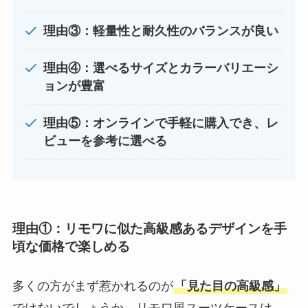
理由③：軽量性と耐久性のバランスが良い
理由④：選べるサイズとカラーバリエーシ
ョンが豊富
理由⑤：オンラインで手軽に購入でき、レ
ビューを参考に選べる
理由①：リモワに似た高級感あるデザインを手
頃な価格で楽しめる
多くの方がまず惹かれるのが
「見た目の高級感」