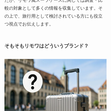
たが、リモワ風スーツケースに関しては調査・比
較の対象として多くの情報を収集しています。そ
の上で、旅行用として検討されている方にも役立
つ視点でお伝えします。
そもそもリモワはどういうブランド？