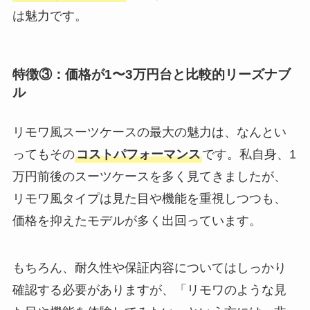
は魅力です。
特徴③：価格が1〜3万円台と比較的リーズナブ
ル
リモワ風スーツケースの最大の魅力は、なんとい
ってもその
コストパフォーマンス
です。私自身、1
万円前後のスーツケースを多く見てきましたが、
リモワ風タイプは見た目や機能を重視しつつも、
価格を抑えたモデルが多く出回っています。
もちろん、耐久性や保証内容についてはしっかり
確認する必要がありますが、「リモワのような見