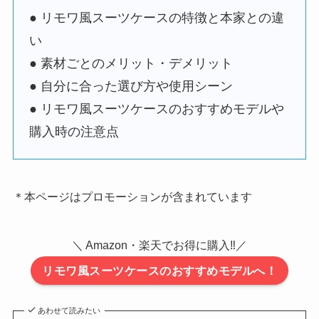
● リモワ風スーツケースの特徴と本家との違
い
● 素材ごとのメリット・デメリット
● 自分に合った選び方や使用シーン
● リモワ風スーツケースのおすすめモデルや
購入時の注意点
＊本ページはプロモーションが含まれています
＼ Amazon・楽天でお得に購入‼／
リモワ風スーツケースのおすすめモデルへ！
あわせて読みたい