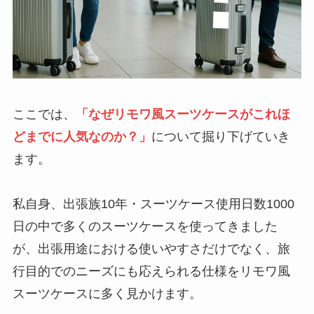
ここでは、
「なぜリモワ風スーツケースがこれほ
どまでに人気なのか？」
について掘り下げていき
ます。
私自身、出張族10年・スーツケース使用日数1000
日の中で多くのスーツケースを使ってきました
が、出張用途における使いやすさだけでなく、旅
行目的でのニーズにも応えられる仕様をリモワ風
スーツケースに多く見かけます。