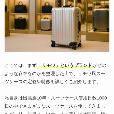
ここでは、まず
「リモワ」というブランド
がどの
ような存在なのかを整理した上で、リモワ風スー
ツケースの定義や特徴を詳しくご紹介します。
私自身は出張族10年・スーツケース使用日数1000
日の中でさまざまなスーツケースを使ってきまし