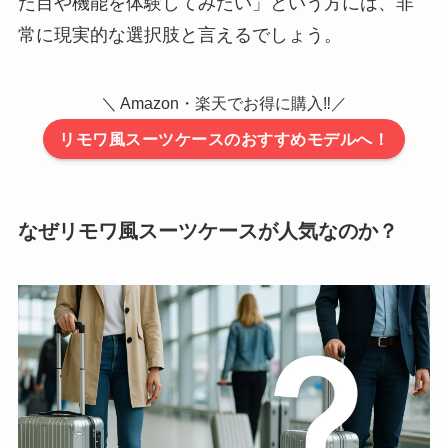
た目や機能を体験してみたい」という方には、非
常に現実的な選択肢と言えるでしょう。
＼ Amazon・楽天でお得に購入‼／
リモワ風スーツケースのおすすめモデルへ！
なぜリモワ風スーツケースが人気なのか？