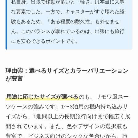
私自身、出張で移動が多いと「軽さ」は本当に大事
な要素でした。一方で、キャスターがすぐ壊れた経
験もあるため、「ある程度の耐久性」も外せませ
ん。このバランスが取れているのは、出張にも旅行
にも安心できるポイントです。
理由④：選べるサイズとカラーバリエーション
が豊富
用途に応じたサイズが選べる
のも、リモワ風スー
ツケースの強みです。1〜3泊用の機内持ち込みサ
イズから、1週間以上の長期旅行向けまで幅広く展
開されています。また、色やデザインの選択肢も
豊富で、ビジネス向けのシックな色合いから、旅