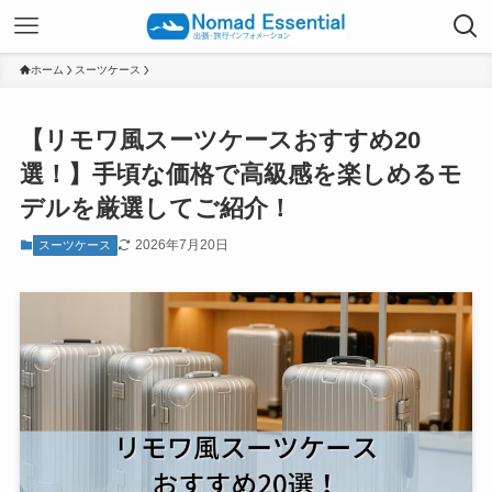
ホーム
スーツケース
【リモワ風スーツケースおすすめ20
選！】手頃な価格で高級感を楽しめるモ
デルを厳選してご紹介！
2026年7月20日
スーツケース