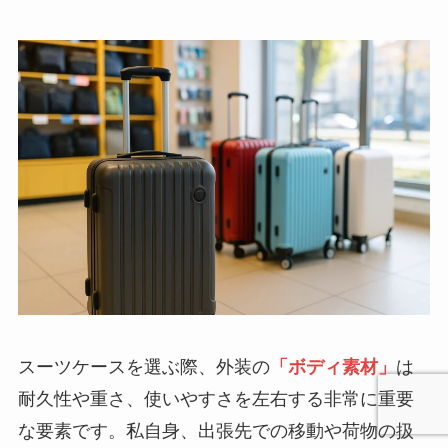
スーツケースを選ぶ際、外装の
「ボディ素材」
は
耐久性や重さ、使いやすさを左右する非常に重要
な要素です。私自身、出張先での移動や荷物の扱