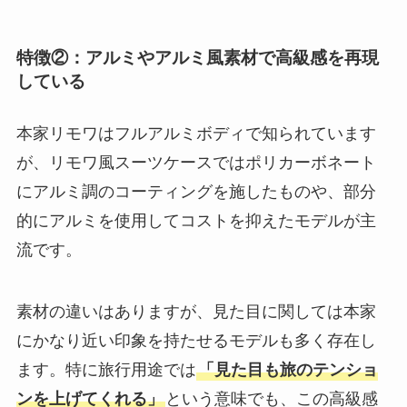
特徴②：アルミやアルミ風素材で高級感を再現
している
本家リモワはフルアルミボディで知られています
が、リモワ風スーツケースではポリカーボネート
にアルミ調のコーティングを施したものや、部分
的にアルミを使用してコストを抑えたモデルが主
流です。
素材の違いはありますが、見た目に関しては本家
にかなり近い印象を持たせるモデルも多く存在し
ます。特に旅行用途では
「見た目も旅のテンショ
ンを上げてくれる」
という意味でも、この高級感