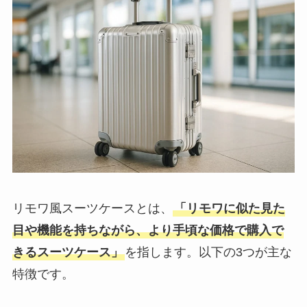
リモワ風スーツケースとは、
「リモワに似た見た
目や機能を持ちながら、より手頃な価格で購入で
きるスーツケース」
を指します。以下の3つが主な
特徴です。