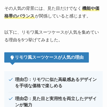
その人気の背景には、見た目だけでなく
機能や価
格帯のバランス
が関係していると感じます。
以下に、リモワ風スーツケースが人気を集めてい
る理由を5つ挙げてみました。
リモワ風スーツケースが人気の理由
理由①：リモワに似た高級感あるデザイン
を手頃な価格で楽しめる
理由②：見た目と実用性を両立したデザイ
ンが魅力