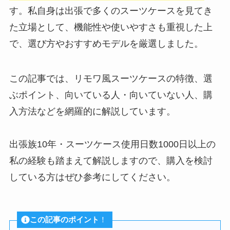
す。私自身は出張で多くのスーツケースを見てき
た立場として、機能性や使いやすさも重視した上
で、選び方やおすすめモデルを厳選しました。
この記事では、リモワ風スーツケースの特徴、選
ぶポイント、向いている人・向いていない人、購
入方法などを網羅的に解説しています。
出張族10年・スーツケース使用日数1000日以上の
私の経験も踏まえて解説しますので、購入を検討
している方はぜひ参考にしてください。
この記事のポイント
！