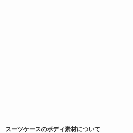
スーツケースのボディ素材について