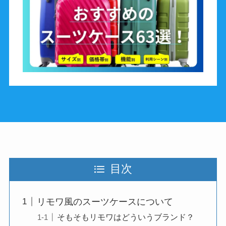
目次
リモワ風のスーツケースについて
そもそもリモワはどういうブランド？