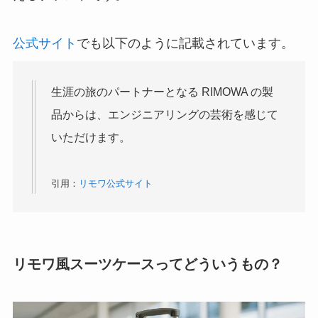
公式サイト
でも以下のように記載されています。
生涯の旅のパートナーとなる RIMOWA の製
品からは、エンジニアリングの芸術を感じて
いただけます。
引用：
リモワ公式サイト
リモワ風スーツケースってどういうもの？