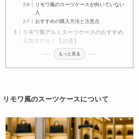
リモワ風のスーツケースが向いていない
人
おすすめの購入方法と注意点
リモワ風アルミスーツケースのおすすめ
人気モデル！【20選】
もっと見る
リモワ風のスーツケースについて