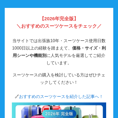
【2026年完全版】
＼
おすすめのスーツケースをチェック／
当サイトでは出張族10年・スーツケース使用日数
1000日以上の経験を踏まえて、
価格・サイズ・利
用シーンや機能別
に人気モデルを厳選してご紹介
しています。
スーツケースの購入を検討している方はぜひチェ
ックしてください！
🔗
おすすめのスーツケースを紹介した記事へ！