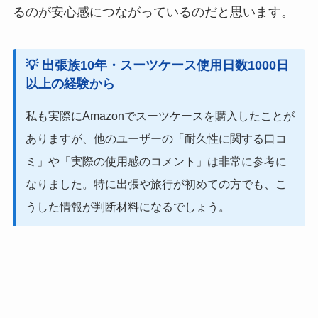
るのが安心感につながっているのだと思います。
💡 出張族10年・スーツケース使用日数1000日
以上
の経験から
私も実際にAmazonでスーツケースを購入したことが
ありますが、他のユーザーの「耐久性に関する口コ
ミ」や「実際の使用感のコメント」は非常に参考に
なりました。特に出張や旅行が初めての方でも、こ
うした情報が判断材料になるでしょう。