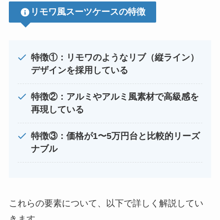
リモワ風スーツケースの特徴
特徴①：リモワのようなリブ（縦ライン）
デザインを採用している
特徴②：アルミやアルミ風素材で高級感を
再現している
特徴③：価格が1〜5万円台と比較的リーズ
ナブル
これらの要素について、以下で詳しく解説してい
きます。