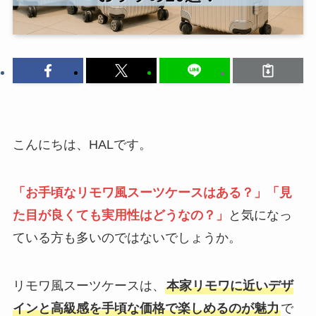
こんにちは、HALです。
「お手頃なリモワ風スーツケースはある？」「見
た目が良くても実用性はどうなの？」
と気になっ
ている方も多いのではないでしょうか。
リモワ風スーツケースは、
本家リモワに近いデザ
インと高級感を手頃な価格で楽しめるのが魅力
で