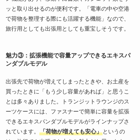
ッと取り出せるのが便利です。「電車の中や空港
で荷物を整理する際にも活躍する機能」なので、
旅行用としても出張用としても重宝しそうです。
魅力③：拡張機能で容量アップできるエキスパ
ンダブルモデル
出張先で荷物が増えてしまったときや、お土産を
買ったときに「もう少し容量があれば」と思うこ
とは多々ありました。トランジットラウンジのス
ーツケースには、ファスナーで簡単に容量を拡張
できるエキスパンダブルモデルがラインナップさ
れています。
「荷物が増えても安心」
というの