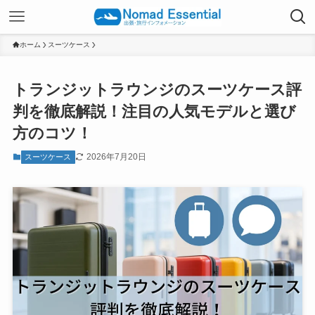
ホーム
スーツケース
トランジットラウンジのスーツケース評
判を徹底解説！注目の人気モデルと選び
方のコツ！
2026年7月20日
スーツケース