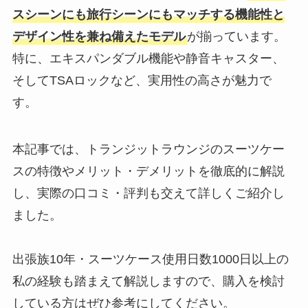
スシーンにも旅行シーンにもマッチする機能性と
デザイン性を兼ね備えたモデル
が揃っています。
特に、エキスパンダブル機能や静音キャスター、
そしてTSAロックなど、実用性の高さが魅力で
す。
本記事では、トランジットラウンジのスーツケー
スの特徴やメリット・デメリットを徹底的に解説
し、実際の口コミ・評判も交えて詳しくご紹介し
ました。
出張族10年・スーツケース使用日数1000日以上の
私の経験も踏まえて解説しますので、購入を検討
している方はぜひ参考にしてください。