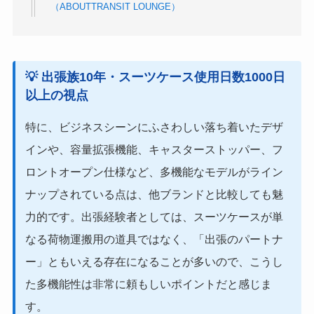
（ABOUTTRANSIT LOUNGE）
💡 出張族10年・スーツケース使用日数1000日
以上
の視点
特に、ビジネスシーンにふさわしい落ち着いたデザ
インや、容量拡張機能、キャスターストッパー、フ
ロントオープン仕様など、多機能なモデルがライン
ナップされている点は、他ブランドと比較しても魅
力的です。出張経験者としては、スーツケースが単
なる荷物運搬用の道具ではなく、「出張のパートナ
ー」ともいえる存在になることが多いので、こうし
た多機能性は非常に頼もしいポイントだと感じま
す。