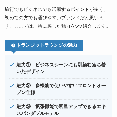
旅行でもビジネスでも活躍するポイントが多く、
初めての方でも選びやすいブランドだと思いま
す。ここでは、特に感じた魅力を5つ紹介します。
トランジットラウンジの魅力
魅力①：ビジネスシーンにも馴染む落ち着
いたデザイン
魅力②：多機能で使いやすいフロントオー
プン仕様
魅力③：拡張機能で容量アップできるエキ
スパンダブルモデル