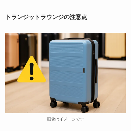
トランジットラウンジの注意点
画像はイメージです