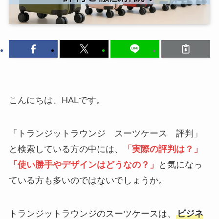
こんにちは、HALです。
「トランジットラウンジ スーツケース 評判」
と検索している方の中には、
「実際の評判は？」
「使い勝手やデザインはどうなの？」
と気になっ
ている方も多いのではないでしょうか。
トランジットラウンジのスーツケースは、
ビジネ