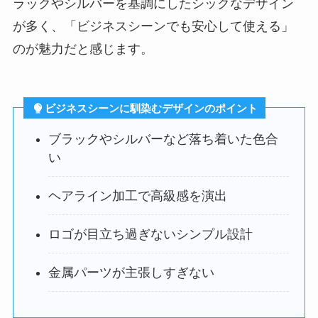
ラックやシルバーを基調にしたシックなデザイン
が多く、「ビジネスシーンでも安心して使える」
のが魅力だと感じます。
ビジネスシーンに馴染むデザインのポイント
ブラックやシルバーなど落ち着いた色合
い
ヘアライン加工で高級感を演出
ロゴが目立ち過ぎないシンプル設計
金属パーツが主張しすぎない