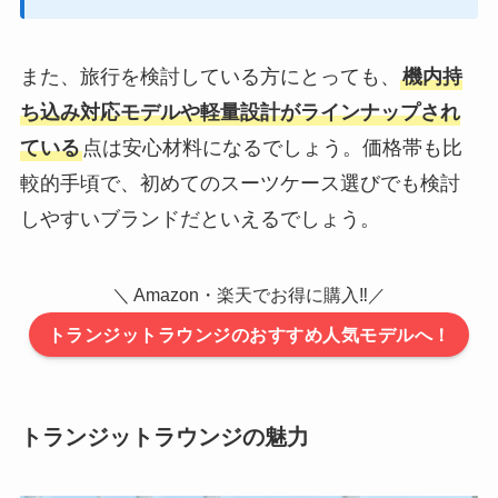
また、旅行を検討している方にとっても、
機内持
ち込み対応モデルや軽量設計がラインナップされ
ている
点は安心材料になるでしょう。価格帯も比
較的手頃で、初めてのスーツケース選びでも検討
しやすいブランドだといえるでしょう。
＼ Amazon・楽天でお得に購入‼／
トランジットラウンジのおすすめ人気モデルへ！
トランジットラウンジの魅力