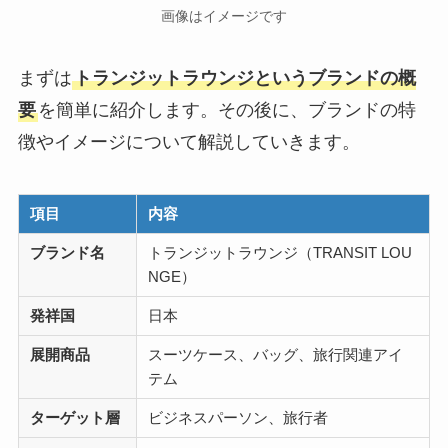
画像はイメージです
まずは
トランジットラウンジというブランドの概
要
を簡単に紹介します。その後に、ブランドの特
徴やイメージについて解説していきます。
項目
内容
ブランド名
トランジットラウンジ（TRANSIT LOU
NGE）
発祥国
日本
展開商品
スーツケース、バッグ、旅行関連アイ
テム
ターゲット層
ビジネスパーソン、旅行者