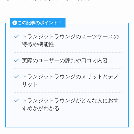
この記事のポイント！
トランジットラウンジのスーツケースの
特徴や機能性
実際のユーザーの評判や口コミ内容
トランジットラウンジのメリットとデメ
リット
トランジットラウンジがどんな人におす
すめかがわかる