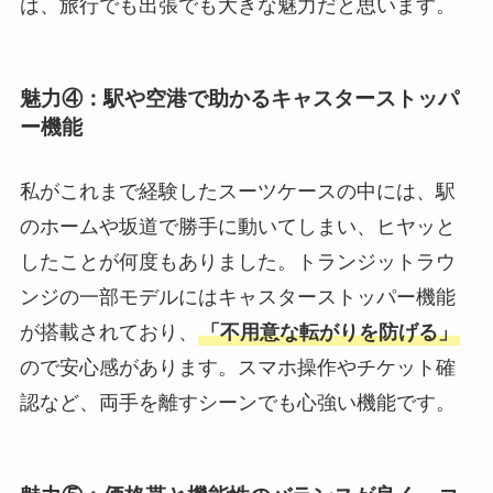
は、旅行でも出張でも大きな魅力だと思います。
魅力④：駅や空港で助かるキャスターストッパ
ー機能
私がこれまで経験したスーツケースの中には、駅
のホームや坂道で勝手に動いてしまい、ヒヤッと
したことが何度もありました。トランジットラウ
ンジの一部モデルにはキャスターストッパー機能
が搭載されており、
「不用意な転がりを防げる」
ので安心感があります。スマホ操作やチケット確
認など、両手を離すシーンでも心強い機能です。