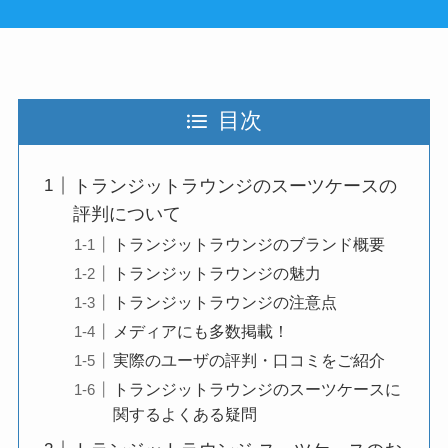
目次
トランジットラウンジのスーツケースの
評判について
トランジットラウンジのブランド概要
トランジットラウンジの魅力
トランジットラウンジの注意点
メディアにも多数掲載！
実際のユーザの評判・口コミをご紹介
トランジットラウンジのスーツケースに
関するよくある疑問