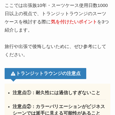
ここでは出張族10年・スーツケース使用日数1000
日以上の視点で、トランジットラウンジのスーツ
ケースを検討する際に
気を付けたいポイント
を3つ
紹介します。
旅行や出張で後悔しないために、ぜひ参考にして
ください。
トランジットラウンジの注意点
注意点①：耐久性には過信しすぎないこと
注意点②：カラーバリエーションがビジネス
シーンでは派手に見える可能性があること