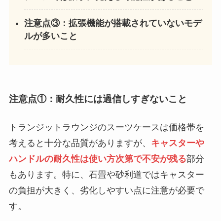
注意点③：拡張機能が搭載されていないモデ
ルが多いこと
注意点①：耐久性には過信しすぎないこと
トランジットラウンジのスーツケースは価格帯を
考えると十分な品質がありますが、
キャスターや
ハンドルの耐久性は使い方次第で不安が残る
部分
もあります。特に、石畳や砂利道ではキャスター
の負担が大きく、劣化しやすい点に注意が必要で
す。