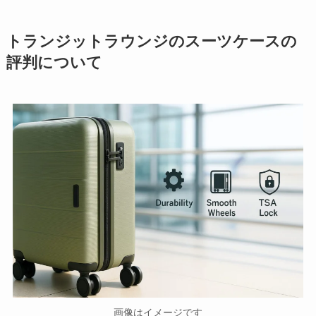
トランジットラウンジのスーツケースの
評判について
画像はイメージです