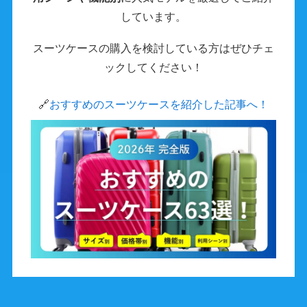
しています。
スーツケースの購入を検討している方はぜひチェ
ックしてください！
🔗
おすすめのスーツケースを紹介した記事へ！