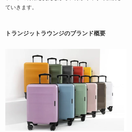
ていきます。
トランジットラウンジのブランド概要