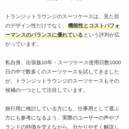
トランジットラウンジのスーツケースは、見た目
のデザイン性だけでなく、
機能性とコストパフォ
ーマンスのバランスに優れている
という評判が広
がっています。
私自身、出張族10年・スーツケース使用日数1000
日の中で数多くのスーツケースを試してきました
が、トランジットラウンジのスーツケースもその
候補の一つとして注目しています。
旅行用に検討している方にも、仕事用として選ぶ
方にも参考になるよう、実際のユーザーの声やブ
ランドの特徴を交えながら、分かりやすく解説し