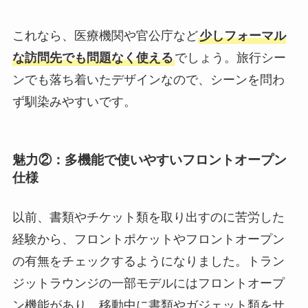
これなら、医療機関や官公庁など
少しフォーマル
な訪問先でも問題なく使える
でしょう。旅行シー
ンでも落ち着いたデザインなので、シーンを問わ
ず馴染みやすいです。
魅力②：多機能で使いやすいフロントオープン
仕様
以前、書類やチケット類を取り出すのに苦労した
経験から、フロントポケットやフロントオープン
の有無をチェックするようになりました。トラン
ジットラウンジの一部モデルにはフロントオープ
ン機能があり、移動中に書類やガジェット類をサ