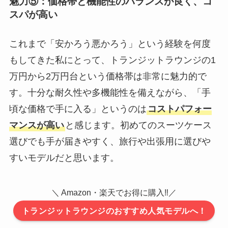
魅力⑤：価格帯と機能性のバランスが良く、コ
スパが高い
これまで「安かろう悪かろう」という経験を何度
もしてきた私にとって、トランジットラウンジの1
万円から2万円台という価格帯は非常に魅力的で
す。十分な耐久性や多機能性を備えながら、「手
頃な価格で手に入る」というのは
コストパフォー
マンスが高い
と感じます。初めてのスーツケース
選びでも手が届きやすく、旅行や出張用に選びや
すいモデルだと思います。
＼ Amazon・楽天でお得に購入‼／
トランジットラウンジのおすすめ人気モデルへ！