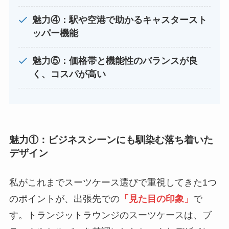
魅力④：駅や空港で助かるキャスタースト
ッパー機能
魅力⑤：価格帯と機能性のバランスが良
く、コスパが高い
魅力①：ビジネスシーンにも馴染む落ち着いた
デザイン
私がこれまでスーツケース選びで重視してきた1つ
のポイントが、出張先での
「見た目の印象」
で
す。トランジットラウンジのスーツケースは、ブ