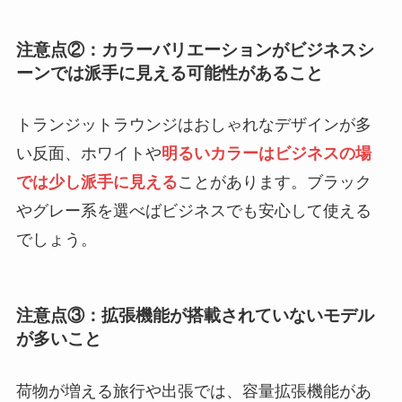
注意点②：カラーバリエーションがビジネスシ
ーンでは派手に見える可能性があること
トランジットラウンジはおしゃれなデザインが多
い反面、ホワイトや
明るいカラーはビジネスの場
では少し派手に見える
ことがあります。ブラック
やグレー系を選べばビジネスでも安心して使える
でしょう。
注意点③：拡張機能が搭載されていないモデル
が多いこと
荷物が増える旅行や出張では、容量拡張機能があ