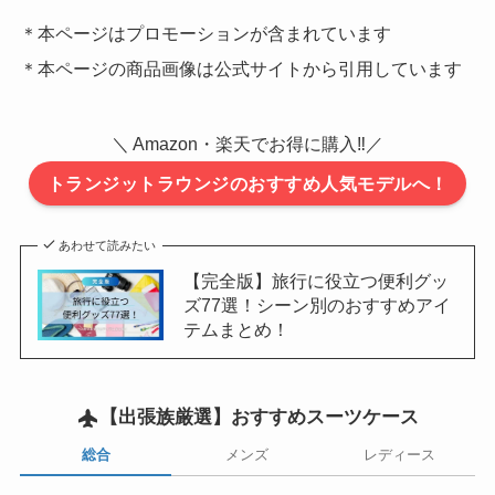
＊本ページはプロモーションが含まれています
＊本ページの商品画像は公式サイトから引用しています
＼ Amazon・楽天でお得に購入‼／
トランジットラウンジのおすすめ人気モデルへ！
あわせて読みたい
【完全版】旅行に役立つ便利グッ
ズ77選！シーン別のおすすめアイ
テムまとめ！
【出張族厳選】
おすすめスーツケース
総合
メンズ
レディース