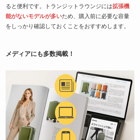
ると便利です。トランジットラウンジには
拡張機
能がないモデルが多い
ため、購入前に必要な容量
をしっかり確認しておくことをおすすめします。
メディアにも多数掲載！