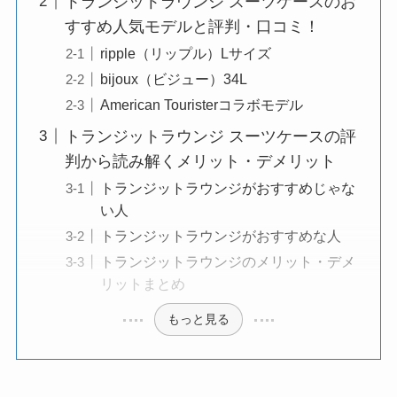
トランジットラウンジ スーツケースのお
すすめ人気モデルと評判・口コミ！
ripple（リップル）Lサイズ
bijoux（ビジュー）34L
American Touristerコラボモデル
トランジットラウンジ スーツケースの評
判から読み解くメリット・デメリット
トランジットラウンジがおすすめじゃな
い人
トランジットラウンジがおすすめな人
トランジットラウンジのメリット・デメ
リットまとめ
もっと見る