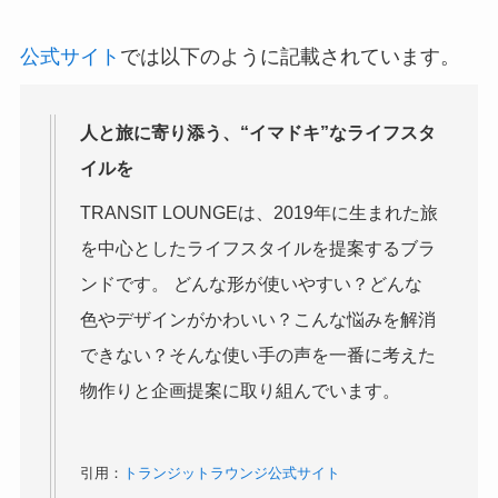
公式サイト
では以下のように記載されています。
人と旅に寄り添う、“イマドキ”なライフスタ
イルを
TRANSIT LOUNGEは、2019年に生まれた旅
を中心としたライフスタイルを提案するブラ
ンドです。 どんな形が使いやすい？どんな
色やデザインがかわいい？こんな悩みを解消
できない？そんな使い手の声を一番に考えた
物作りと企画提案に取り組んでいます。
引用：
トランジットラウンジ公式サイト