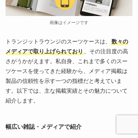
画像はイメージです
トランジットラウンジのスーツケースは、
数々の
メディアで取り上げられており
、その注目度の高
さがうかがえます。私自身、これまで多くのスー
ツケースを使ってきた経験から、メディア掲載は
製品の信頼性を示す一つの指標だと考えていま
す。以下では、主な掲載実績とその魅力について
紹介します。
幅広い雑誌・メディアで紹介