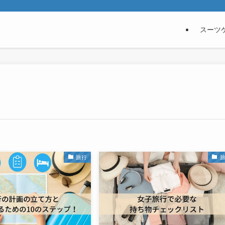
スーツ
旅行