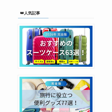
👑人気記事